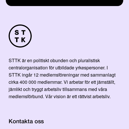
STTK är en politiskt obunden och pluralistisk
centralorganisation för utbildade yrkespersoner. I
STTK ingår 12 medlemsföreningar med sammanlagt
cirka 400 000 medlemmar. Vi arbetar för ett jämställt,
jämlikt och tryggt arbetsliv tillsammans med våra
medlemsförbund. Vår vision är ett rättvist arbetsliv.
Kontakta oss