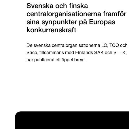
Svenska och finska
centralorganisationerna framför
sina synpunkter på Europas
konkurrenskraft
De svenska centralorganisationerna LO, TCO och
Saco, tillsammans med Finlands SAK och STTK,
har publicerat ett öppet brev...