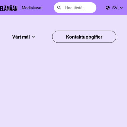
Mediakuvat
SV
Vårt mål
Kontaktuppgifter