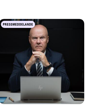
PRESSMEDDELANDE