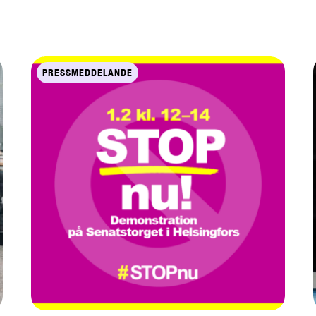
PRESSMEDDELANDE