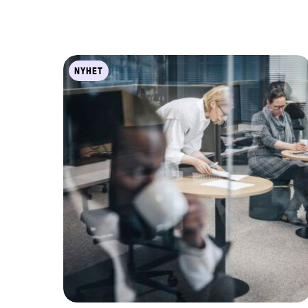
NYHET