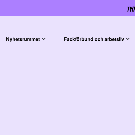
Nyhetsrummet
Fackförbund och arbetsliv