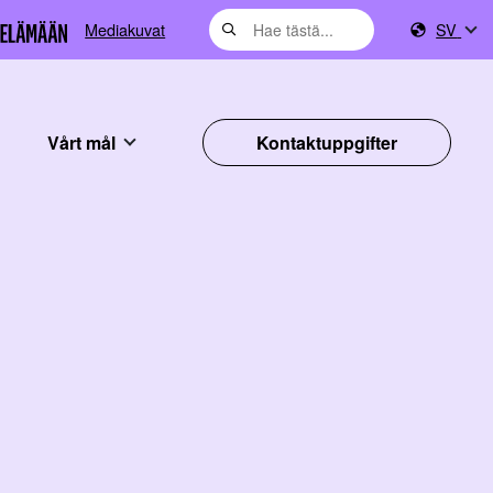
Mediakuvat
SV
Vårt mål
Kontaktuppgifter