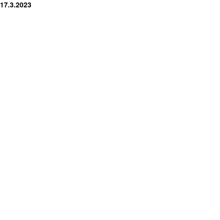
 17.3.2023