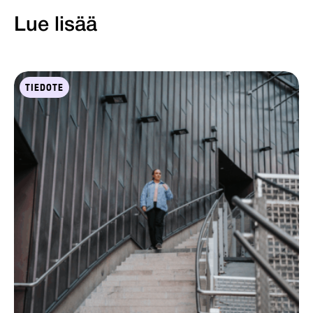
Lue lisää
TIEDOTE