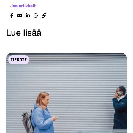
Jaa artikkeli:
Lue lisää
TIEDOTE