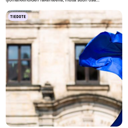
TIEDOTE