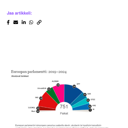
Jaa artikkeli: