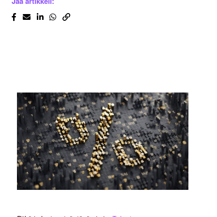
Jaa artikkeli: