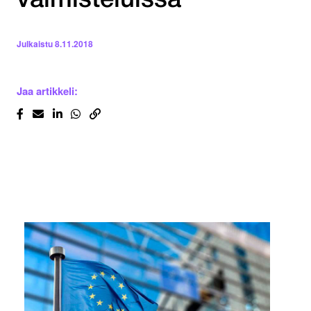
valmisteluissa
Julkaistu
8.11.2018
Jaa artikkeli: