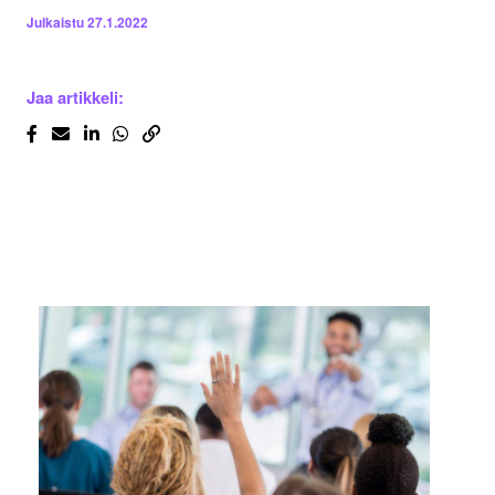
Julkaistu
27.1.2022
Jaa artikkeli: