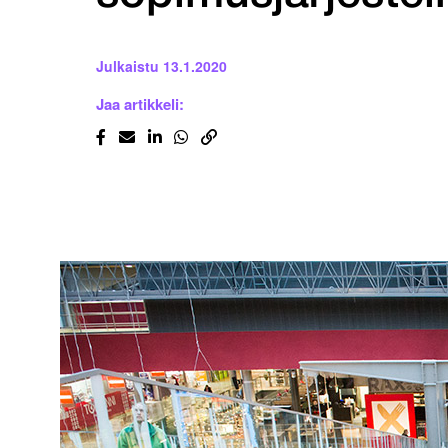
Julkaistu
13.1.2020
Jaa artikkeli: