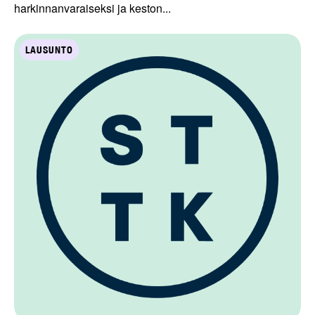
harkinnanvaraiseksi ja keston...
LAUSUNTO