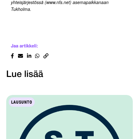
yhteisjärjestössä (www.nfs.net) asemapaikkanaan
Tukholma.
Jaa artikkeli:
Lue lisää
LAUSUNTO