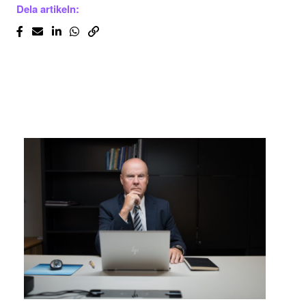
Dela artikeln: