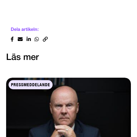
Dela artikeln:
Läs mer
PRESSMEDDELANDE