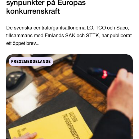
synpunkter på Europas
konkurrenskraft
De svenska centralorganisationerna LO, TCO och Saco,
tillsammans med Finlands SAK och STTK, har publicerat
ett öppet brev...
PRESSMEDDELANDE