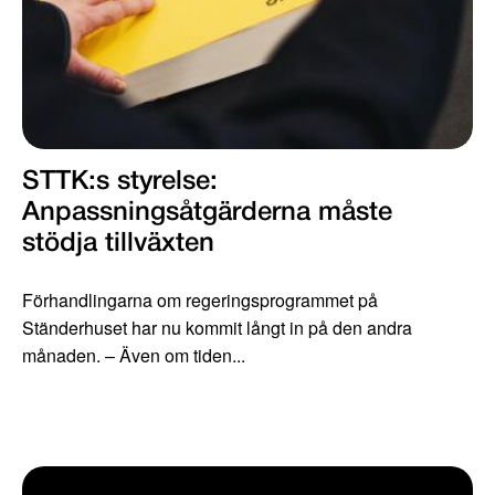
STTK:s styrelse:
Anpassningsåtgärderna måste
stödja tillväxten
Förhandlingarna om regeringsprogrammet på
Ständerhuset har nu kommit långt in på den andra
månaden. – Även om tiden...