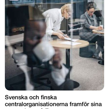
Svenska och finska
centralorganisationerna framför sina