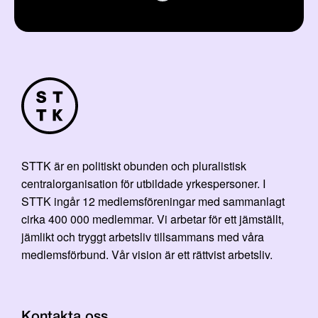
STTK är en politiskt obunden och pluralistisk
centralorganisation för utbildade yrkespersoner. I
STTK ingår 12 medlemsföreningar med sammanlagt
cirka 400 000 medlemmar. Vi arbetar för ett jämställt,
jämlikt och tryggt arbetsliv tillsammans med våra
medlemsförbund. Vår vision är ett rättvist arbetsliv.
Kontakta oss