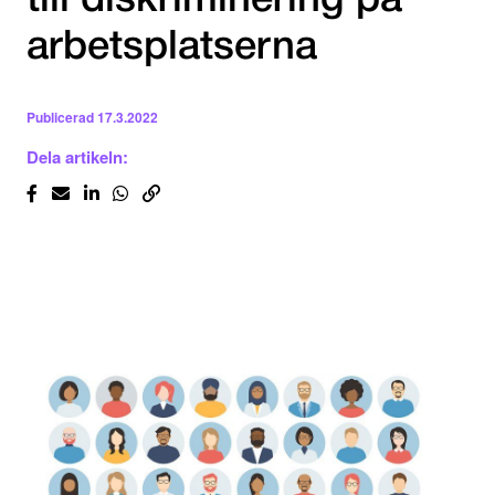
till diskriminering på
arbetsplatserna
Publicerad
17.3.2022
Dela artikeln: