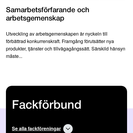
Samarbetsförfarande och
arbetsgemenskap
Utveckling av arbetsgemenskapen är nyckeln till
förbättrad konkurrenskraft. Framgång förutsätter nya
produkter, tjänster och tillvägagångssätt. Särskild hänsyn
måste...
Fackförbund
Se alla fackföreningar