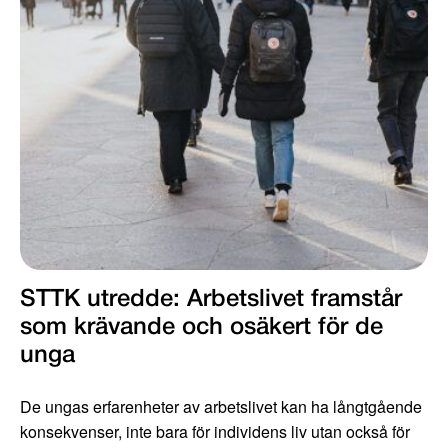
STTK utredde: Arbetslivet framstår
som krävande och osäkert för de
unga
De ungas erfarenheter av arbetslivet kan ha långtgående
konsekvenser, inte bara för individens liv utan också för