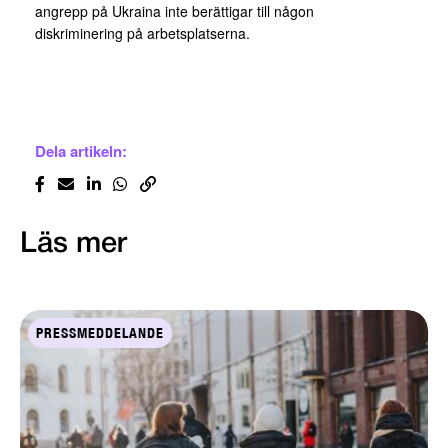
angrepp på Ukraina inte berättigar till någon
diskriminering på arbetsplatserna.
Dela artikeln:
Läs mer
PRESSMEDDELANDE