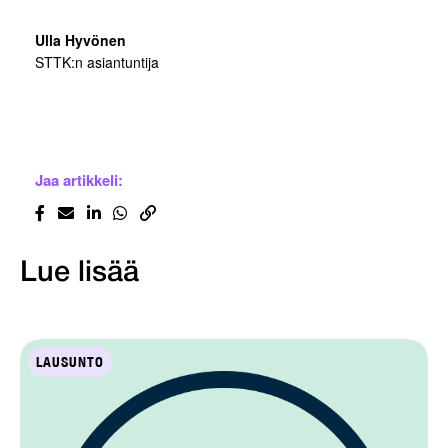
Ulla Hyvönen
STTK:n asiantuntija
Jaa artikkeli:
Lue lisää
LAUSUNTO