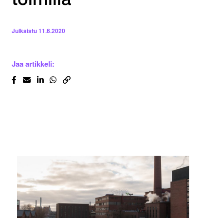
toimilla
Julkaistu
11.6.2020
Jaa artikkeli: