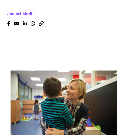
Jaa artikkeli: