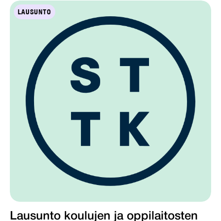
LAUSUNTO
Lausunto koulujen ja oppilaitosten