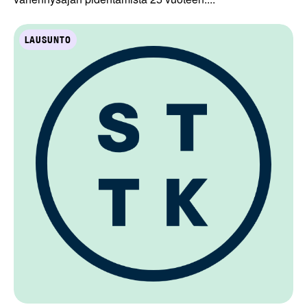
LAUSUNTO