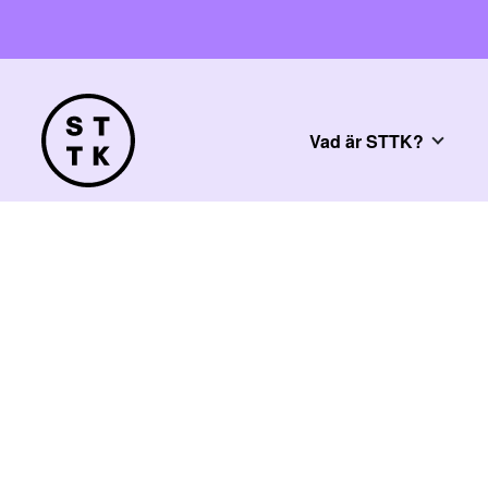
Vad är STTK?