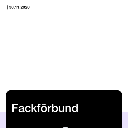
| 30.11.2020
Fackförbund