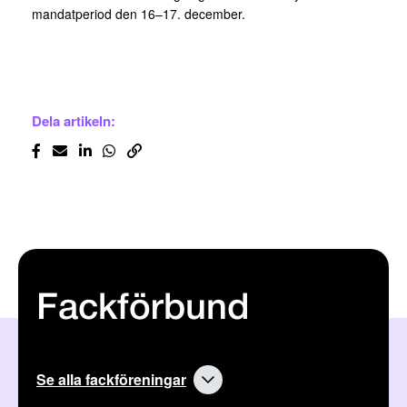
mandatperiod den 16–17. december.
Dela artikeln:
Fackförbund
Se alla fackföreningar