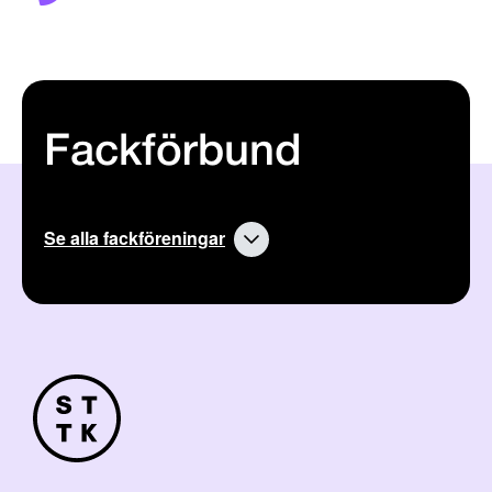
Fackförbund
Se alla fackföreningar