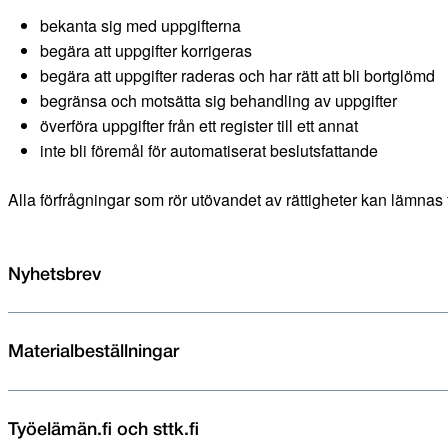
bekanta sig med uppgifterna
begära att uppgifter korrigeras
begära att uppgifter raderas och har rätt att bli bortglömd
begränsa och motsätta sig behandling av uppgifter
överföra uppgifter från ett register till ett annat
inte bli föremål för automatiserat beslutsfattande
Alla förfrågningar som rör utövandet av rättigheter kan lämnas 
Nyhetsbrev
Materialbeställningar
Työelämän.fi och sttk.fi