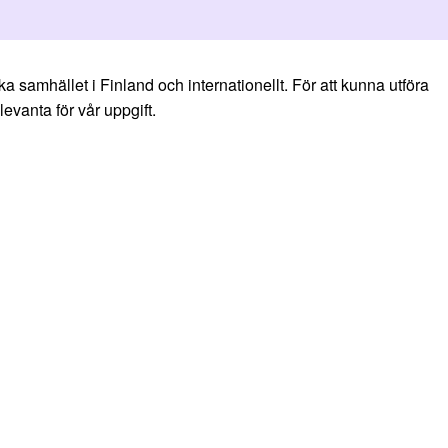
samhället i Finland och internationellt. För att kunna utföra
evanta för vår uppgift.