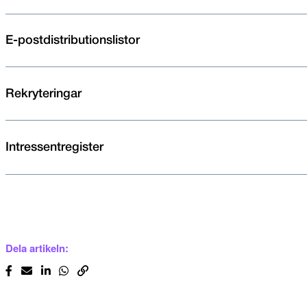
E-postdistributionslistor
Rekryteringar
Intressentregister
Dela artikeln: