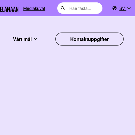
Mediakuvat
SV
Vårt mål
Kontaktuppgifter