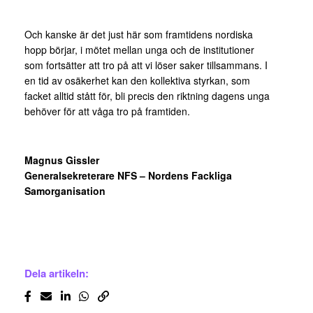
Och kanske är det just här som framtidens nordiska
hopp börjar, i mötet mellan unga och de institutioner
som fortsätter att tro på att vi löser saker tillsammans. I
en tid av osäkerhet kan den kollektiva styrkan, som
facket alltid stått för, bli precis den riktning dagens unga
behöver för att våga tro på framtiden.
Magnus Gissler
Generalsekreterare NFS – Nordens Fackliga
Samorganisation
Dela artikeln: