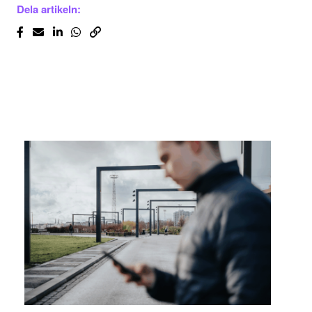
Dela artikeln: