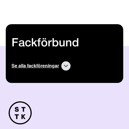
Fackförbund
Se alla fackföreningar