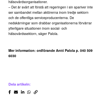
hälsovårdsorganisationer.
– Det är svårt att förstå att regeringen i sin spariver inte
ser sambandet mellan aktörerna inom tredje sektorn
och de offentliga serviceproducenterna. De
nedskärningar som drabbar organisationerna förvärrar
ytterligare situationen inom social- och
hälsovårdssektorn, säger Palola.
Mer information: ordförande Antti Palola p. 040 509
6030
Dela artikeln: