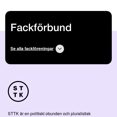
Fackförbund
Se alla fackföreningar
STTK är en politiskt obunden och pluralistisk