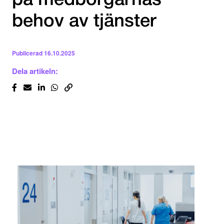
på medborgarnas
behov av tjänster
Publicerad
16.10.2025
Dela artikeln: