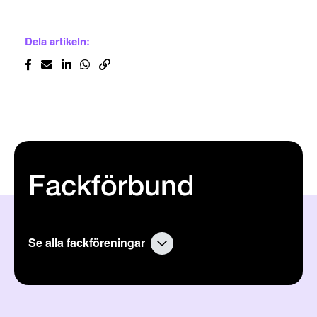
Dela artikeln:
Fackförbund
Se alla fackföreningar