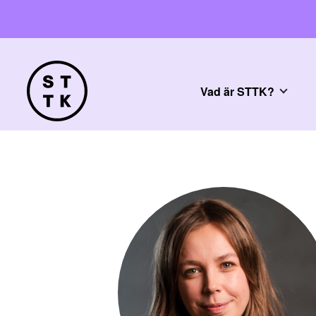
Vad är STTK?